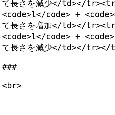
て長さを減少</td></tr><tr>
<code>l</code> + <cod
て長さを増加</td></tr><tr>
<code>l</code> + <cod
て長さを減少</td></tr></tbo
###
