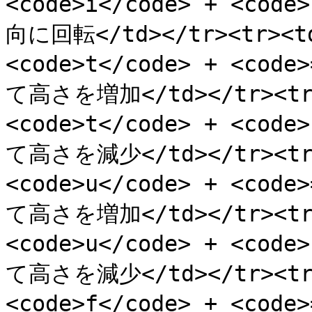
<code>i</code> + <cod
向に回転</td></tr><tr><t
<code>t</code> + <cod
て高さを増加</td></tr><tr>
<code>t</code> + <cod
て高さを減少</td></tr><tr>
<code>u</code> + <cod
て高さを増加</td></tr><tr>
<code>u</code> + <cod
て高さを減少</td></tr><tr>
<code>f</code> + <cod