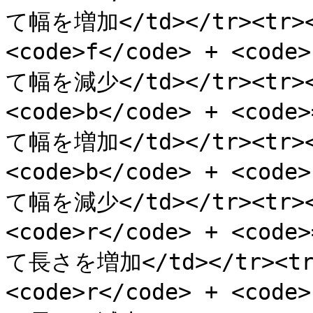
て幅を増加</td></tr><tr><
<code>f</code> + <cod
て幅を減少</td></tr><tr><
<code>b</code> + <cod
て幅を増加</td></tr><tr><
<code>b</code> + <cod
て幅を減少</td></tr><tr><
<code>r</code> + <cod
て長さを増加</td></tr><tr>
<code>r</code> + <cod