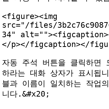
<figure><img 
src="/files/3b2c76c9087
34" alt=""><figcapt
</p></figcaption></figur
자동 주석 버튼을 클릭하면 
하라는 대화 상자가 표시됩니
블과 이름이 일치하는 작업의
니다.&#x20;
