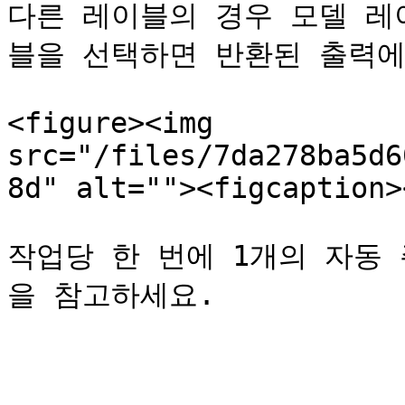
다른 레이블의 경우 모델 레
블을 선택하면 반환된 출력에
<figure><img 
src="/files/7da278ba5d6
8d" alt=""><figcaption>
작업당 한 번에 1개의 자동