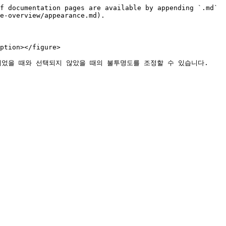
f documentation pages are available by appending `.md` 
e-overview/appearance.md).

ption></figure>

었을 때와 선택되지 않았을 때의 불투명도를 조정할 수 있습니다.
